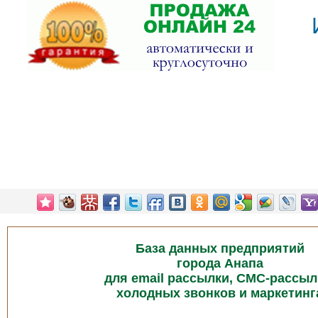
База данных предприятий
города Анапа
для email рассылки, СМС-рассыл
холодных звонков и маркетинг