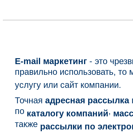
E-mail маркетинг
- это чрез
правильно использовать, то 
услугу или сайт компании.
Точная
адресная рассылка
по
,
каталогу компаний
мас
также
рассылки по электро