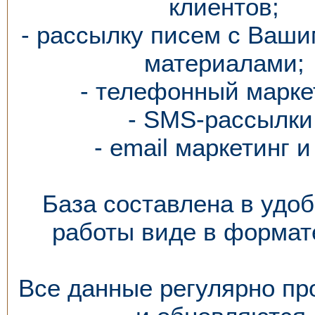
клиентов;
- рассылку писем с Ваши
материалами;
- телефонный марке
- SMS-рассылки
- email маркетинг и 
База составлена в удо
работы виде в формате
Все данные регулярно пр