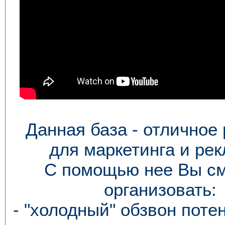
Данная база - отличное
для маркетинга и ре
С помощью нее Вы с
организовать:
- "холодный" обзвон пот