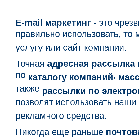
E-mail маркетинг
- это чрез
правильно использовать, то 
услугу или сайт компании.
Точная
адресная рассылка
по
,
каталогу компаний
мас
также
рассылки по электро
позволят использовать наши
рекламного средства.
Никогда еще раньше
почтов