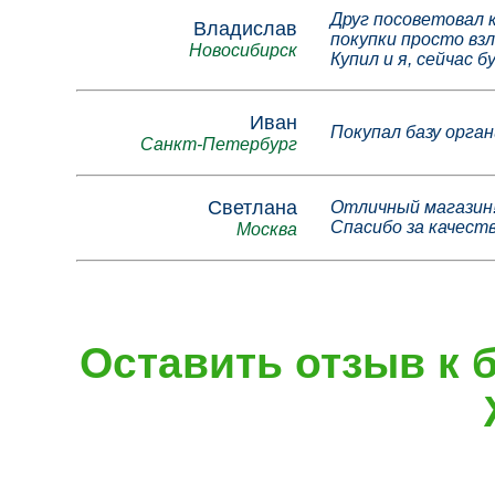
Друг посоветовал к
Владислав
покупки просто вз
Новосибирск
Купил и я, сейчас б
Иван
Покупал базу орга
Санкт-Петербург
Светлана
Отличный магазин
Спасибо за качест
Москва
Оставить отзыв к 