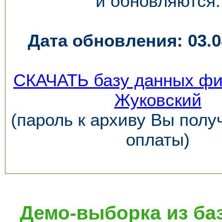
и обновляются.
Дата обновления: 03.08
СКАЧАТЬ базу данных фи
Жуковский
(пароль к архиву Вы полу
оплаты)
Демо-выборка из ба