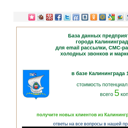
База данных предприя
города Калининград
для email рассылки, СМС-р
холодных звонков и марк
в базе Калининграда 
стоимость потенциал
5
всего
ко
получите новых клиентов из Калинингр
ответы на все вопросы в нашей пр