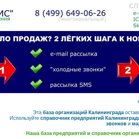
Эта
база организаций Калининграда
остави
Используйте
справочник предприятий Калининград
звонков
и
ма
Наша база предприятий и справочник органи