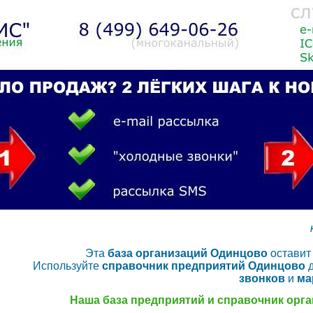
Эта
база организаций Одинцово
оставит
Используйте
справочник предприятий Одинцово
звонков
и
ма
Наша база предприятий и справочник орга